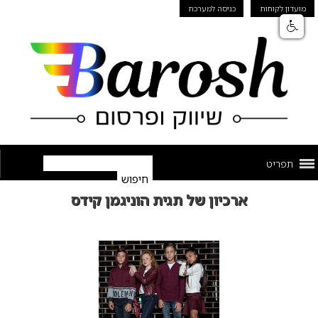
מועדון לקוחות
כניסה למערכת
תפריט
ארכיון של תגית הוניגמן קידס