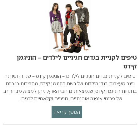
טיפים לקניית בגדים חגיגיים לילדים – הוניגמן
קידס
טיפים לקניית בגדים חגיגיים לילדים – הוניגמן קידס – שני רז ושרונה
ווינר מעצבות בגדי הילדות של רשת הוניגמן קידס, מסבירות כי כיום
בחנויות הוניגמן קידס, שנמצאות ברחבי הארץ, ניתן למצוא מבחר רב
של פריטי אופנה אופנתיים, חגיגיים וקלאסיים לבנים…
המשך קריאה