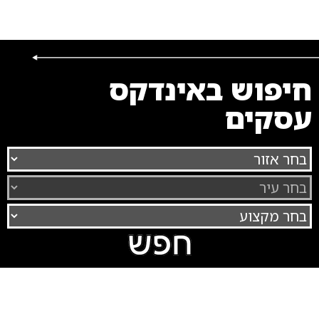
חיפוש באינדקס
עסקים