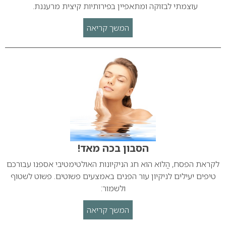
עוצמתי לבזוקה ומתאפיין בפירותיות קיצית מרעננת.
המשך קריאה
הסבון בכה מאד!
לקראת הפסח, הֲלוֹא הוא חג הניקיונות האולטימטיבי אספנו עבורכם
טיפים יעילים לניקיון עור הפנים באמצעים פשוטים. פשוט לשטוף
ולשמור:
המשך קריאה