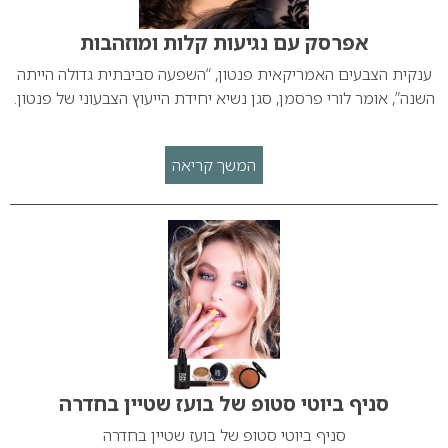
אפרסק עם נגיעות קלות ומוזהבות
ענקית הצבעים האמריקאית פנטון, “השפעה סביבתית גדולה הייתה
השנה”, אומר לורי פרסמן, סגן נשיא יחידת הייעוץ הצבעוני של פנטון.
המשך קריאה
סניף ביוטי סטופ של בועז שטיין בחדרה
סניף ביוטי סטופ של בועז שטיין בחדרה