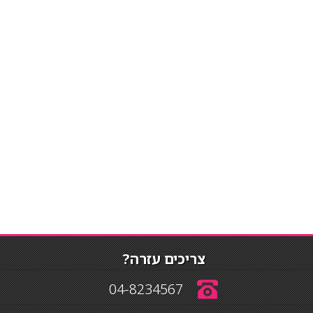
צריכים עזרה?
04-8234567