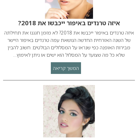
איזה טרנדים באיפור ייכבשו את 2018?
איזה טרנדים באיפור ייכבשו את 2018? לא מזמן חגגנו את תחילתה
של השנה האזרחית החדשה הנושאת עמה טרנדים באיפור היישר
מבירות האופנה כפי שנראו על המסלולים הבולטים. חשוב להבין
שלא כל מה שצועד על המסלול הוא ישים או ניתן לאימוץ…
המשך קריאה