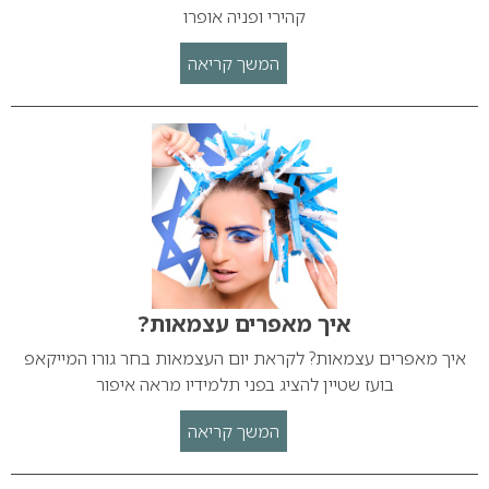
קהירי ופניה אופרו
המשך קריאה
איך מאפרים עצמאות?
איך מאפרים עצמאות? לקראת יום העצמאות בחר גורו המייקאפ
בועז שטיין להציג בפני תלמידיו מראה איפור
המשך קריאה