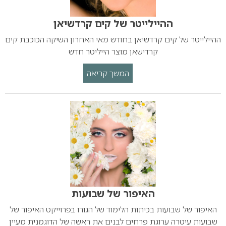
ההיילייטר של קים קרדשיאן
ההיילייטר של קים קרדשיאן בחודש מאי האחרון השיקה הכוכבת קים
קרדישאן מוצר הייליטר חדש
המשך קריאה
האיפור של שבועות
האיפור של שבועות בכיתות הלימוד של הגורו בפרוייקט האיפור של
שבועות עיטרה ערוגת פרחים לבנים את ראשה של הדוגמנית מעיין