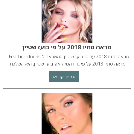
מראה סתיו 2018 על פי בועז שטיין
מראה סתיו 2018 על פי בועז שטיין ההשראה ל-Feather clouds –
מראה סתיו 2018 על פי גורו המייקאפ בועז שטיין, היא השלכת.
המשך קריאה