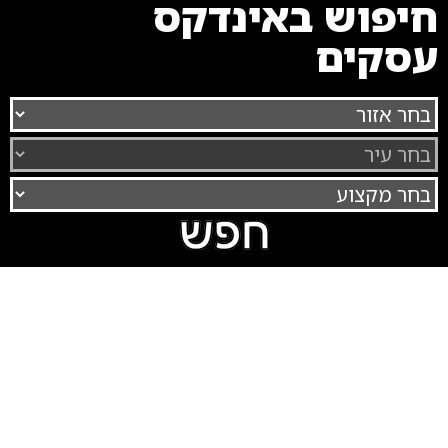
חיפוש באינדקס
עסקים