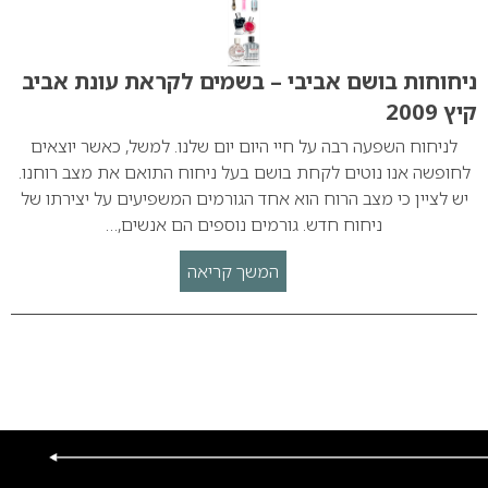
ניחוחות בושם אביבי – בשמים לקראת עונת אביב
קיץ 2009
לניחוח השפעה רבה על חיי היום יום שלנו. למשל, כאשר יוצאים
לחופשה אנו נוטים לקחת בושם בעל ניחוח התואם את מצב רוחנו.
יש לציין כי מצב הרוח הוא אחד הגורמים המשפיעים על יצירתו של
ניחוח חדש. גורמים נוספים הם אנשים,…
המשך קריאה