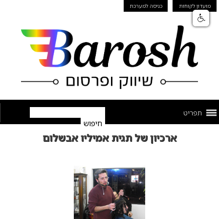
מועדון לקוחות
כניסה למערכת
תפריט
ארכיון של תגית אמיליו אבשלום