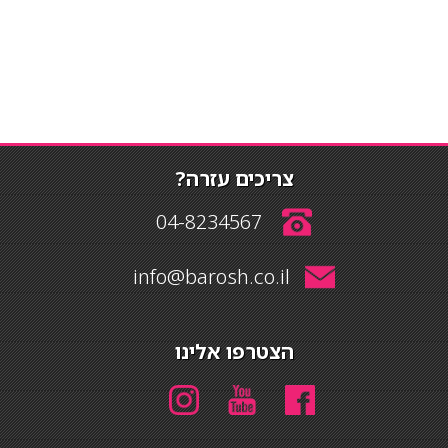
צריכים עזרה?
04-8234567
info@barosh.co.il
הצטרפו אלינו