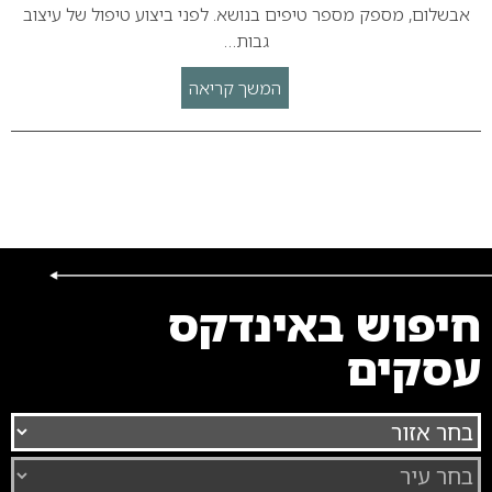
אבשלום, מספק מספר טיפים בנושא. לפני ביצוע טיפול של עיצוב
גבות…
המשך קריאה
חיפוש באינדקס
עסקים