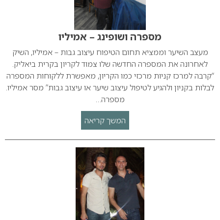
מספרה ושופינג – אמיליו
מעצב השיער וממציא תחום הטיפוח עיצוב גבות – אמיליו, השיק
לאחרונה את המספרה החדשה שלו צמוד לקריון בקרית ביאליק.
“קרבה למרכז קניות מרכזי כמו הקריון, מאפשרת ללקוחות המספרה
לבלות בקניון ולהגיע לטיפול עיצוב שיער או עיצוב גבות” מסר אמיליו.
מספרה…
המשך קריאה