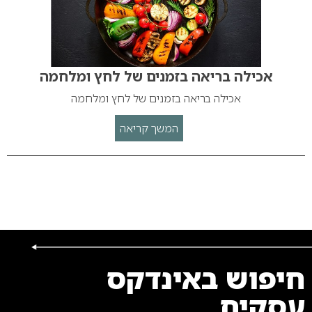
אכילה בריאה בזמנים של לחץ ומלחמה
אכילה בריאה בזמנים של לחץ ומלחמה
המשך קריאה
חיפוש באינדקס
עסקים