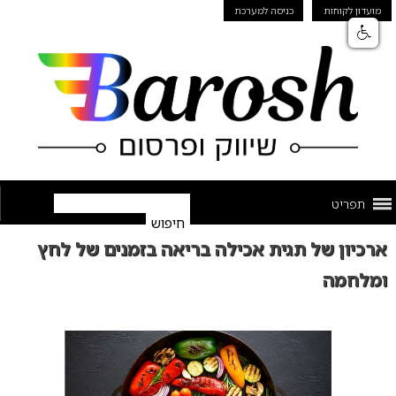
מועדון לקוחות
כניסה למערכת
תפריט
ארכיון של תגית אכילה בריאה בזמנים של לחץ
ומלחמה