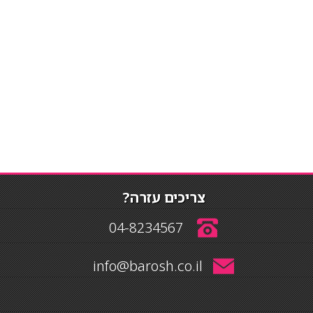
צריכים עזרה?
04-8234567
info@barosh.co.il