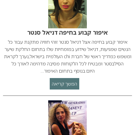
איפור קבוע בחיפה דניאל סנטר
איפור קבוע בחיפה אצל דניאל סנטר זוהי חוויה מתקנת עבור כל
הנשים שמגיעות, דניאל שידוע במומחיות שלו בתחום החלקת שיער
ומשמש כמדריך ראשי של חברת chi העולמית בישראל,נערך לקראת
הסילבסטר ומבטיח לכל הלקוחות מסיבה מדהימה לאורך כל
היום.בנוסף בתחום האיפור…
המשך קריאה