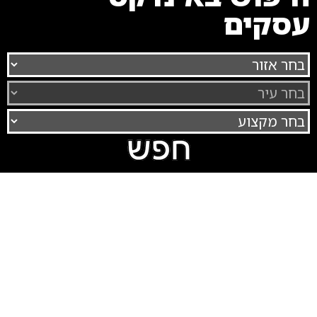
עסקים