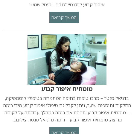
איפור קבוע לוולנטיינ’ס דיי – מיטל שמשי
המשך קריאה
מומחית איפור קבוע
בדניאל סנטר – מרכז טיפוח בחיפה המתמחה בטיפולי קוסמטיקה,
החלקות ותוספות שיער, ניתן לקבל גם טיפולי איפור קבוע מידי רימה
– מומחית איפור קבוע. תפסנו את רימה במהלך עבודתה על לקוחה
מרוצה. מומחית איפור קבוע – רימה מדניאל סנטר. צילום:…
המשך קריאה