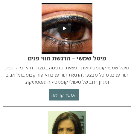
מיטל שמשי – הדגשת תווי פנים
מיטל שמשי קוסמטיקאית רפואית, מדגימה במצגת תהליכי הדגשת
תווי פנים. מיטל מבצעת הדגשת תווי פנים ואיפור קבוע בתל אביב
ומגוון רחב של טיפולי קוסמטיקה ואסטתיקה.
המשך קריאה