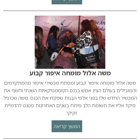
משה אלול מומחה איפור קבוע
משה אלול מומחה איפור קבוע ומפתח מכשירי איפור מהמתקדמים
והמובילים בעולם הציג אמש בכנס הקוסמטיקאיות השנתי וחשף את
המכשיר החדש שלו בפני אלפי הבנות שפקדו את הכנס .משה שכרגיל
מיקד אליו את תשומת הלב פיתח בשנים האחרונות פטנט להדמיית
זקיקי…
המשך קריאה