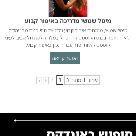
מיטל שמשי מדריכה באיפור קבוע
מיטל שמשי, מומחית איפור קבוע והדגשת תווי פנים מבן יהודה
ת”א, הדגימה בכנס הקוסמטיקה הגדול במלון הילטון תל אביב, לעיני
קוסמטיקאיות, סדר עבודה נכון באיפור קבוע.
המשך קריאה
עמוד 1 מתוך 3
1
»
3
2
חיפוש באינדקס