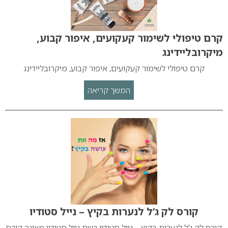
קרם טיפולי לשימור קעקועים, איפור קבוע,
מיקרובליידינג
קרם טיפולי לשימור קעקועים, איפור קבוע, מיקרובליידינג
המשך קריאה
קורס לק ג’ל לנערות בקיץ – נייל סטודיו
קורס לק ג’ל לנערות בקיץ – נייל סטודיו רשת נייל סטודיו מציגה קורס