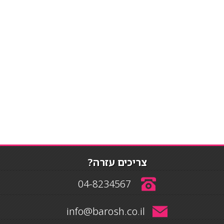
צריכים עזרה?
04-8234567
info@barosh.co.il