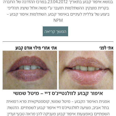
בנושא איפור קבוע בתאריך 23.04.2012 במרכז ההדרכה של החברה
בקרית מוצקין. ההשתלמות תועבר ע”י משה אלול שיציג תהליכי
ביצוע של צללית לעיניים באיפור קבוע. השתלמות איפור קבוע –
NPM
המשך קריאה
איפור קבוע לוולנטיינ’ס דיי – מיטל שמשי
אמנית האיפור הקבוע – מיטל שמשי, קוסמטיקאית פרא רפואית
בתל אביב, מציעה לוולנטיינ’ס דיי איפור קבוע לשפתיים. הדגשת
השפתיים באמצעות איפור קבוע מעניקה להן מראה טבעי ועדין.