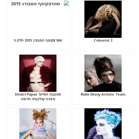
Colourist 2
שוורצקופף המבורג 2015 חלק 5
Rokk Ebony Artistic Team
מעצבת השיער Dmitri Papas
מציגה קולקציה חדשה