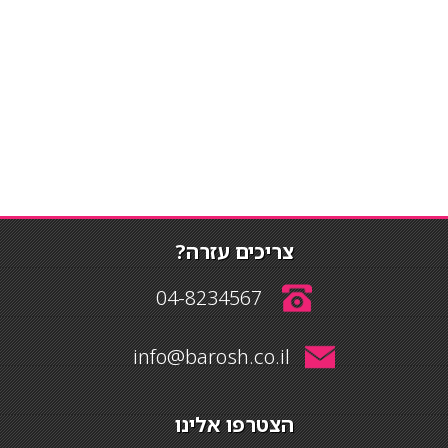
צריכים עזרה?
04-8234567
info@barosh.co.il
הצטרפו אלינו