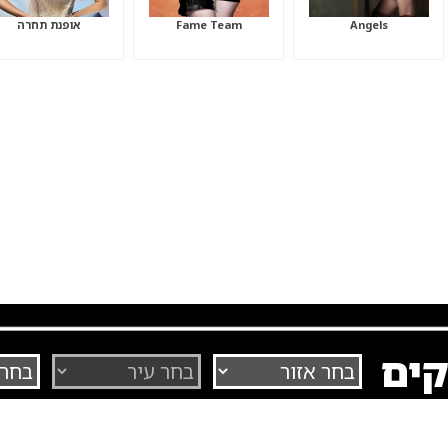
Angels
Fame Team
אופנת תחרה
קים