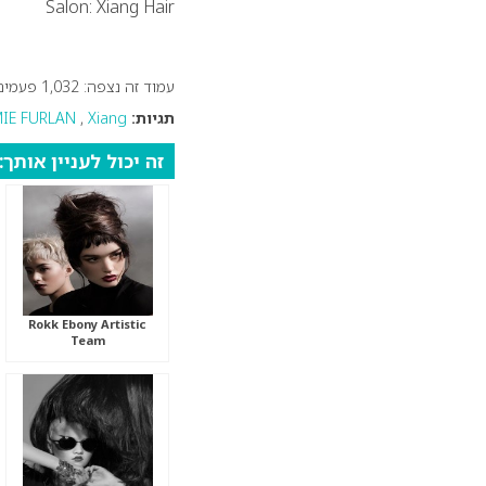
Salon: Xiang Hair
עמוד זה נצפה: 1,032 פעמים
תגיות:
Xiang
,
MIE FURLAN
זה יכול לעניין אותך:
Rokk Ebony Artistic
Team