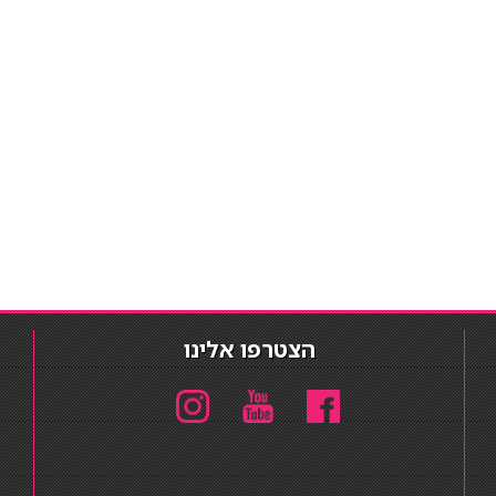
הצטרפו אלינו