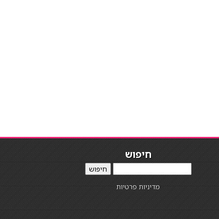
חיפוש
חיפוש
מדיניות פרטיות