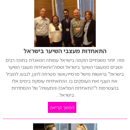
התאחדות מעצבי השיער בישראל
מזה יותר משנתיים הוקמה בישראל עמותה המאגדת בתוכה רבים
וטובים ממעצבי השיער בישראל ושמה”התאחדות מעצבי השיער
בישראל” בראשות מישל מרסייה,אשר מטרתה להגן, לגבש, להוביל
את הענף ואת העוסקים בו. ההתאחדות עוסקת בימים אלו
בהצטרפות ל”התאחדות המלאכה והתעשיה” של ההסתדרות
בישראל…
המשך קריאה