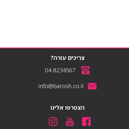
צריכים עזרה?
04-8234567
info@barosh.co.il
הצטרפו אלינו