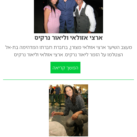
ארצי אזולאי וליאור נרקיס
מעצב השיער ארצי אזולאי מצורן, בחברת חברתו המדהימה בת-אל
הצטלמו על הזמר ליאור נרקיס. ארצי אזולאי וליאור נרקיס
המשך קריאה