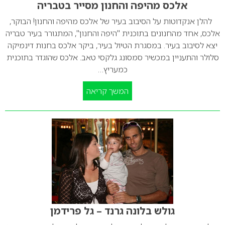
אלכס מהיפה והחנון מסייר בטבריה
להלן אנקדוטות על הסיבוב בעיר של אלכס מהיפה והחנון! הבוקר,
אלכס, אחד מהחנונים בתוכנית "היפה והחנון", המתגורר בעיר טבריה
יצא לסיבוב בעיר. במסגרת הטיול בעיר, ביקר אלכס בחנות דינמיקה
סלולר והתעניין במכשיר סמסונג גלקסי טאב. אלכס שהוגדר בתוכנית
כמעריץ…
המשך קריאה
גולש בלונה גרנד – גל פרידמן