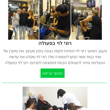
רוני לוי בפעולה
מעצב השיער רוני לוי מפתח תקווה נצפה בזמן שעיצב את שיערן של
שתי בנות אשר הגיעו למספרה שלו. רוני לוי שקלט את עדשת
המצלמה מיהר להצטלם הבנות והתוצאה לפניכם. רוני לוי בפעולה
המשך קריאה