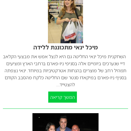
מיכל ינאי מתכוננת ללידה
השחקנית מיכל ינאי החליטה גם היא לנצל אמש את מבצעי הקלאב
דיי שנערכים ביומיים אלה בסניפי ניו-פארם ברחבי הארץ ומציעים
תמהיל רחב של מוצרים בהנחות אטרקטיביות במיוחד. ינאי נצפתה
בסניף ניו-פארם במיקאדו סנטר שם החליטה כלקח מהסבב הקודם
להצטייד…
המשך קריאה