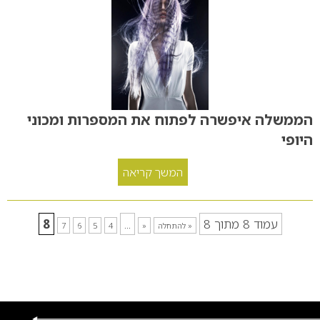
הממשלה איפשרה לפתוח את המספרות ומכוני
היופי
המשך קריאה
עמוד 8 מתוך 8
...
8
« להתחלה
«
4
5
6
7