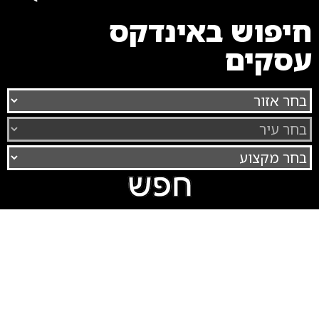
חיפוש באינדקס
עסקים