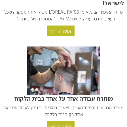
לישראל!
מותג האיפור הבינלאומי L’OREAL PARIS משיק את המסקרה שכל
העולם מדבר עליה: Air Volume – “המסקרה של ביונסה”
המשך קריאה
מותרת עבודה אחד על אחד בבית הלקוח
משרד הבריאות ופיקוד העורף יוצאים בהודעה כי ניתן לעבוד אחד על
אחד רק בבית הלקוח.
המשך קריאה