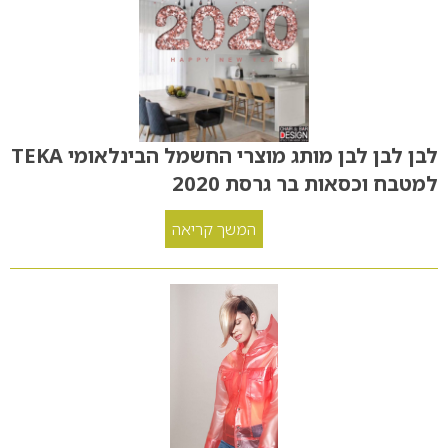
לבן לבן לבן מותג מוצרי החשמל הבינלאומי TEKA
למטבח וכסאות בר גרסת 2020
המשך קריאה