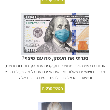
סגרתי את העסק, מה עם פיצוי?
אנחנו בבראש-הדליין ממשיכים ועוקבים אחר העדכונים והחדשות,
מבררים ושואלים שאלות ומביאים אליכם את כל מה שעולם היופי
והשיער בישראל צריך לדעת בימים סבוכים אלה.
המשך קריאה