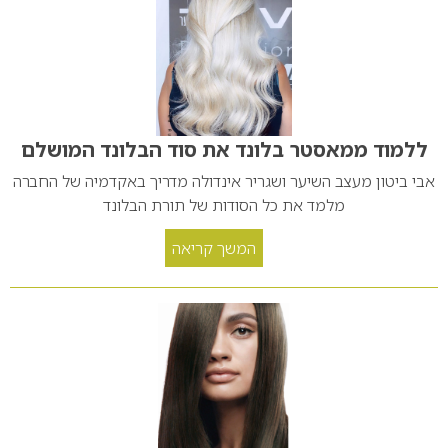
ללמוד ממאסטר בלונד את סוד הבלונד המושלם
אבי ביטון מעצב השיער ושגריר אינדולה מדריך באקדמיה של החברה
מלמד את כל הסודות של תורת הבלונד
המשך קריאה