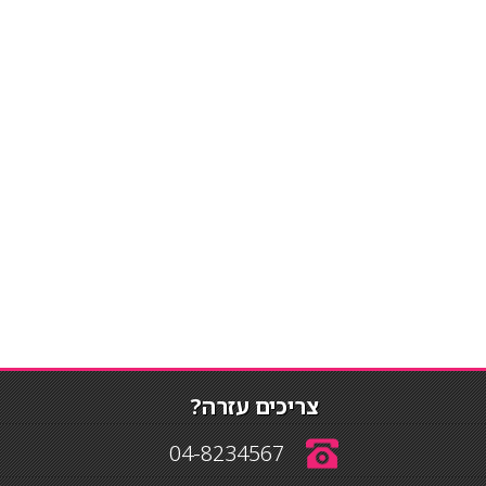
צריכים עזרה?
04-8234567