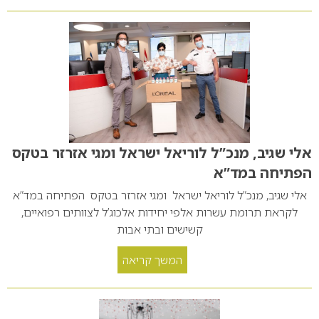
אלי שגיב, מנכ”ל לוריאל ישראל ומגי אזרזר בטקס
הפתיחה במד”א
אלי שגיב, מנכ”ל לוריאל ישראל ומגי אזרזר בטקס הפתיחה במד”א
לקראת תרומת עשרות אלפי יחידות אלכוג’ל לצוותים רפואיים,
קשישים ובתי אבות
המשך קריאה