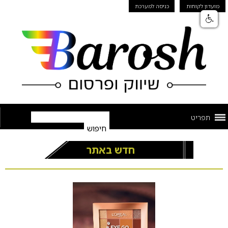
מועדון לקוחות
כניסה למערכת
תפריט
חדש באתר