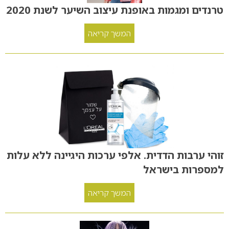
טרנדים ומגמות באופנת עיצוב השיער לשנת 2020
המשך קריאה
זוהי ערבות הדדית. אלפי ערכות היגיינה ללא עלות
למספרות בישראל
המשך קריאה