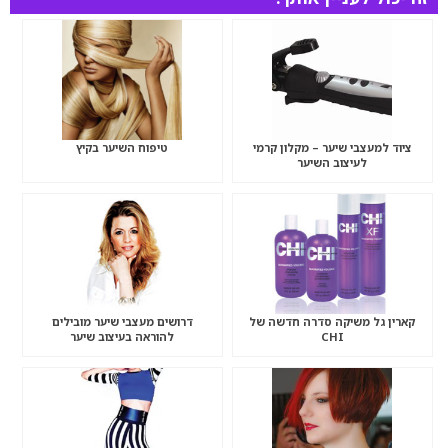
ציוד למעצבי שיער – מקלון קרמי
טיפוח השיער בקיץ
לעיצוב השיער
קארין גל משיקה סדרה חדשה של
דרושים מעצבי שיער מובילים
CHI
להוראה בעיצוב שיער