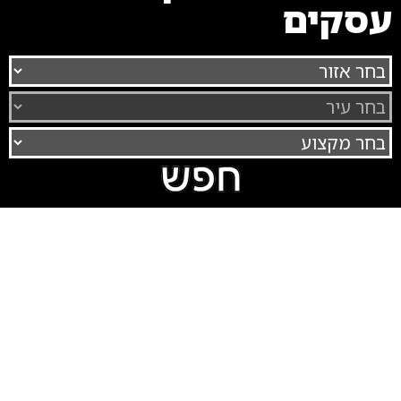
עסקים