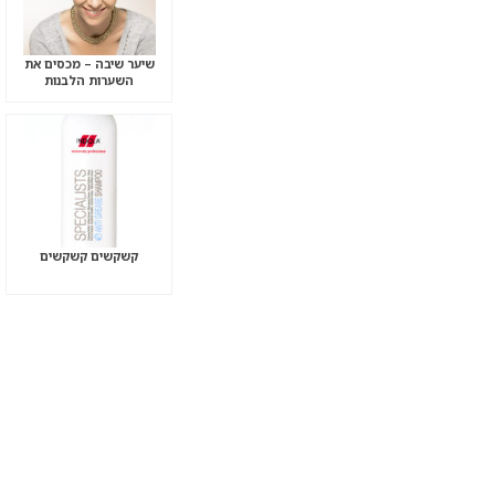
שיער שיבה – מכסים את
השערות הלבנות
קשקשים קשקשים