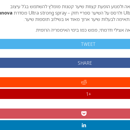
 ולמנוע הופעת קצוות שיער קטנות מומלץ להשתמש בג’ל עיצוב
nnova
אימה לבעלות שיער ארוך מאוד או בשילוב תוספות שיער.
אצילי ודרמתי, ממש כמו בימי האימפריה הרומית.
TWEET
SHARE
+1