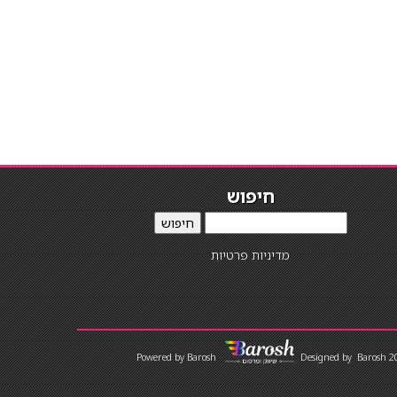
חיפוש
חיפוש
מדיניות פרטיות
Designed by
Barosh 2