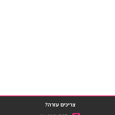
צריכים עזרה?