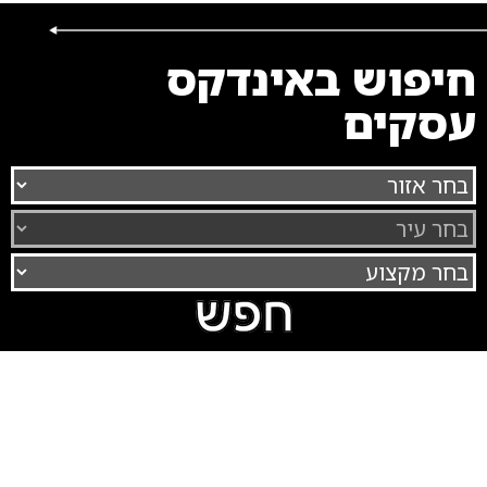
חיפוש באינדקס
עסקים