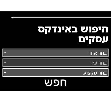
חיפוש באינדקס
עסקים