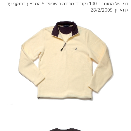
דגל של המותג ו- 100 נקודות מכירה בישראל.
* המבצע בתוקף עד
לתאריך 28/2/2009