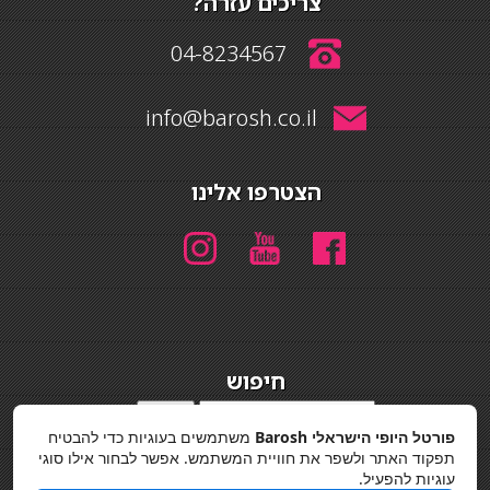
צריכים עזרה?
04-8234567
info@barosh.co.il
הצטרפו אלינו
חיפוש
חיפוש
פורטל היופי הישראלי Barosh
משתמשים בעוגיות כדי להבטיח
מדיניות פרטיות
תפקוד האתר ולשפר את חוויית המשתמש. אפשר לבחור אילו סוגי
עוגיות להפעיל.