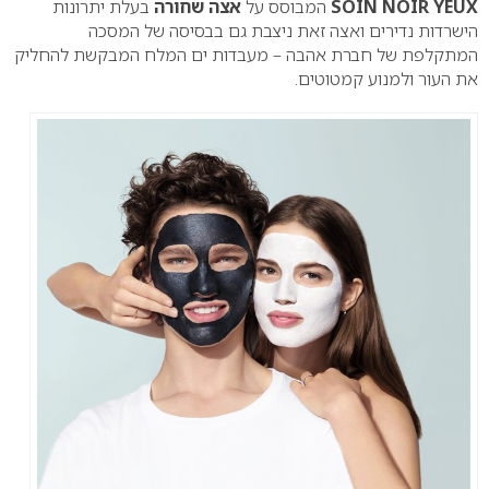
SOIN NOIR YEUX
המבוסס על
אצה שחורה
בעלת יתרונות
הישרדות נדירים ואצה זאת ניצבת גם בבסיסה של המסכה
המתקלפת של חברת אהבה – מעבדות ים המלח המבקשת להחליק
את העור ולמנוע קמטוטים.