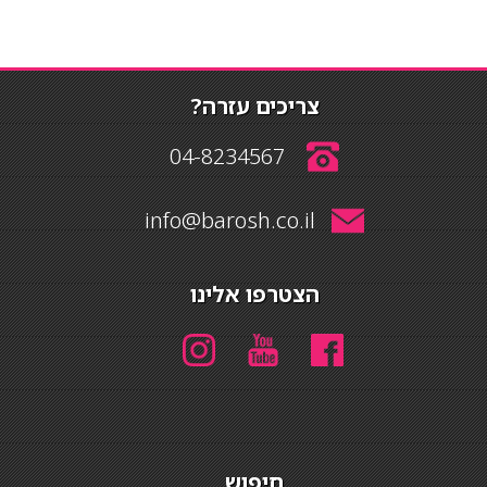
צריכים עזרה?
04-8234567
info@barosh.co.il
הצטרפו אלינו
חיפוש