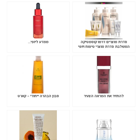
סדרת מוצרים דרמו קוסמטיקה
ממדע ליופי…
המשלבת סדרת מוצרי טיפוח ויופי
המבוססת על
להחזיר את המראה הצעיר
סבון הבהרה ייחודי – קארט