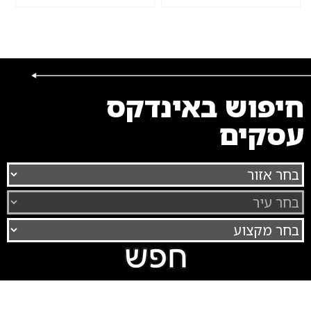
חיפוש באינדקס
עסקים