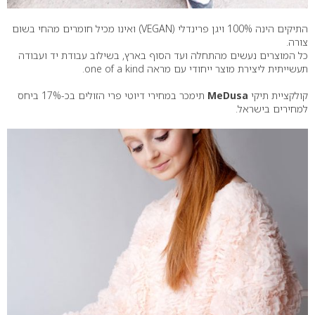
התיקים הינה 100% ויגן פרינדלי (VEGAN) ואינו מכיל חומרים מהחי בשום
צורה.
כל המוצרים נעשים מהתחלה ועד הסוף בארץ, בשילוב עבודת יד ועבודה
תעשייתית ליצירת מוצר ייחודי עם מראה one of a kind.
קולקציית תיקי
MeDusa
תימכר במחירי דיוטי פרי הזולים בכ-17% ביחס
למחירים בישראל.