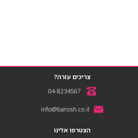
צריכים עזרה?
04-8234567
info@barosh.co.il
הצטרפו אלינו