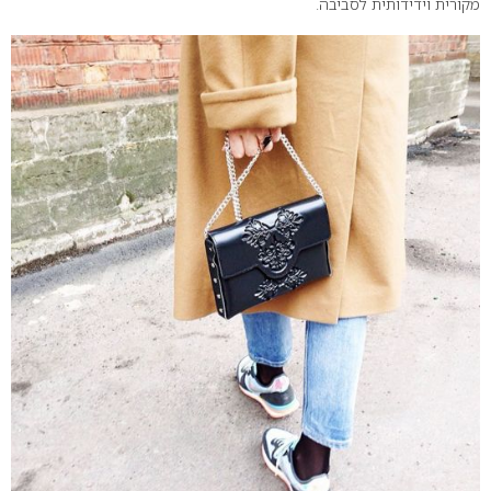
מקורית וידידותית לסביבה.