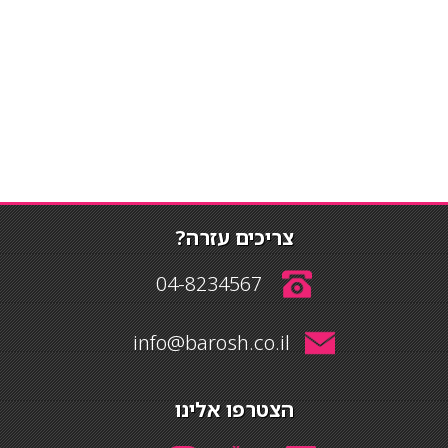
צריכים עזרה?
04-8234567
info@barosh.co.il
הצטרפו אלינו