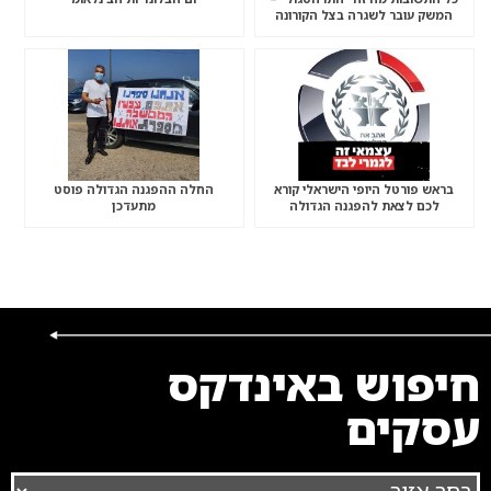
המשק עובר לשגרה בצל הקורונה
בראש פורטל היופי הישראלי קורא
החלה ההפגנה הגדולה פוסט
לכם לצאת להפגנה הגדולה
מתעדכן
“שברתם- תשלמו”
חיפוש באינדקס
עסקים