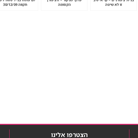
זו לא שיטה
הקסומה
תקווה 30/12/09
הצטרפו אלינו