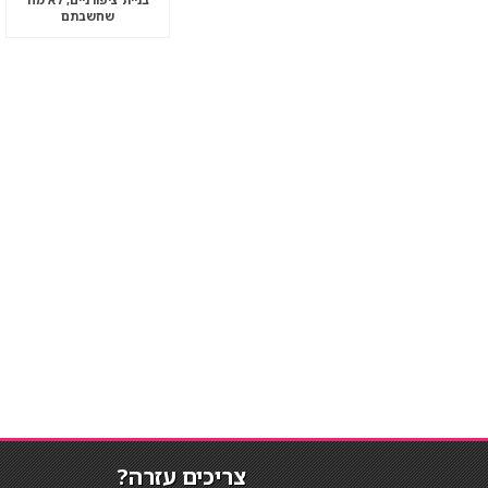
שחשבתם
צריכים עזרה?