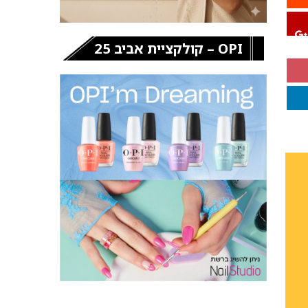
OPI – קולקציית אביב 25