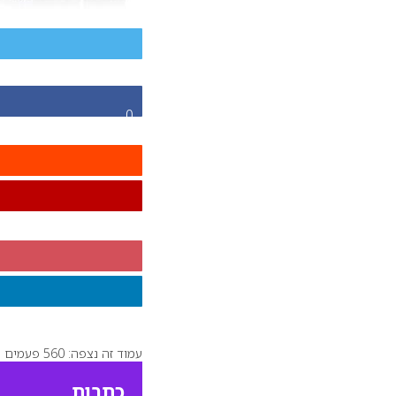
0
עמוד זה נצפה: 560 פעמים
כתבות