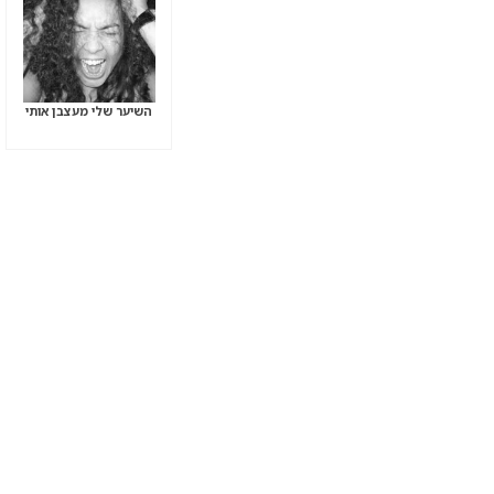
השיער שלי מעצבן אותי