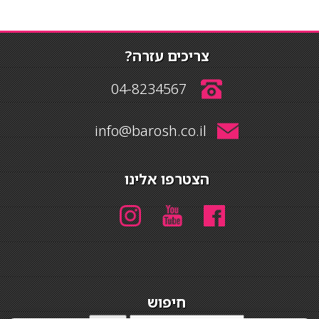
צריכים עזרה?
04-8234567
info@barosh.co.il
הצטרפו אלינו
חיפוש