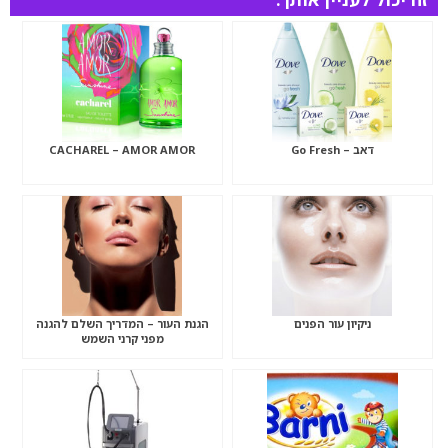
דאב – Go Fresh
CACHAREL – AMOR AMOR
ניקיון עור הפנים
הגנת העור – המדריך השלם להגנה
מפני קרני השמש