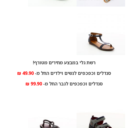
רשת גלי במבצע מחירים מטורף!
סנדלים וכפכפים לנשים וילדים החל מ-
49.90 ₪
סנדלים וכפכפים לגבר החל מ-
99.90 ₪