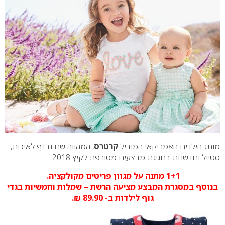
מותג הילדים האמריקאי המוביל
קרטרס
, המהווה שם נרדף לאיכות,
סטייל וחדשנות בחגיגת מבצעים מטורפת לקיץ 2018
1+1 מתנה על מגוון פריטים מקולקציה.
בנוסף במסגרת המבצע מציעה הרשת – שמלות וחמשיות בגדי
גוף לילדות ב- 89.90 ₪.