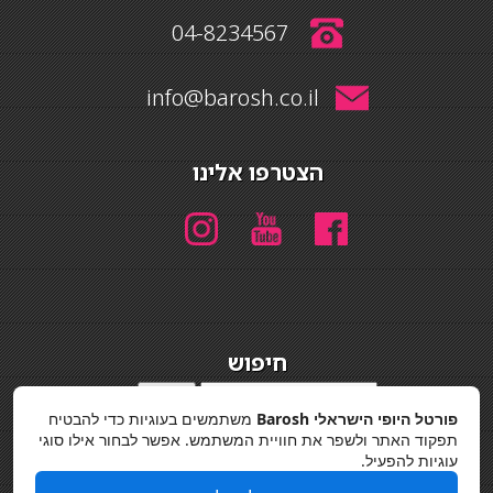
04-8234567
info@barosh.co.il
הצטרפו אלינו
חיפוש
חיפוש
פורטל היופי הישראלי Barosh
משתמשים בעוגיות כדי להבטיח
מדיניות פרטיות
תפקוד האתר ולשפר את חוויית המשתמש. אפשר לבחור אילו סוגי
עוגיות להפעיל.