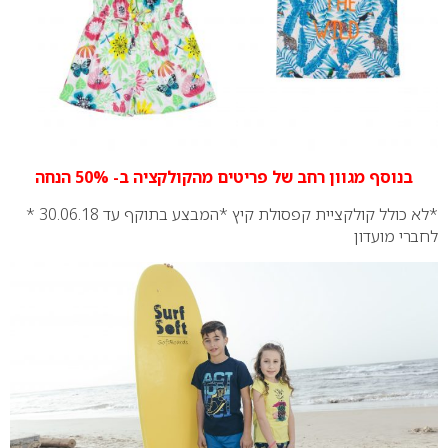
בנוסף מגוון רחב של פריטים מהקולקציה ב- 50% הנחה
*לא כולל קולקציית קפסולת קיץ
*המבצע בתוקף עד 30.06.18
*
לחברי מועדון