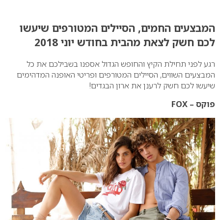
0
המבצעים החמים, הסיילים המטורפים שיעשו
לכם חשק לצאת מהבית בחודש יוני 2018
רגע לפני תחילת הקיץ והחופש הגדול אספנו בשבילכם את כל
המבצעים השווים, הסיילים המטורפים ופריטי האופנה המדהימים
שיעשו לכם חשק לרענן את ארון הבגדים!
פוקס – FOX