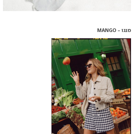
מנגו – MANGO