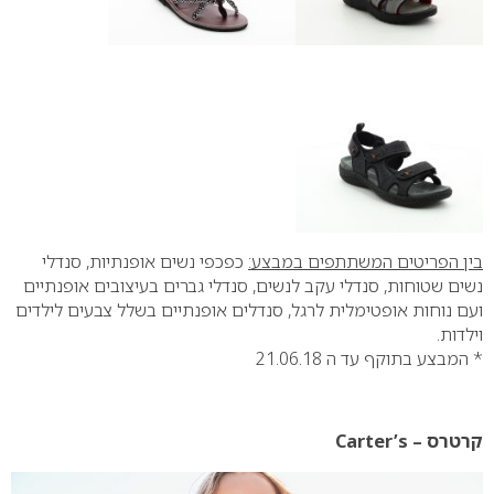
בין הפריטים המשתתפים במבצע:
כפכפי נשים אופנתיות, סנדלי
נשים שטוחות, סנדלי עקב לנשים, סנדלי גברים בעיצובים אופנתיים
ועם נוחות אופטימלית לרגל, סנדלים אופנתיים בשלל צבעים לילדים
וילדות.
* המבצע בתוקף עד ה 21.06.18
קרטרס – Carter’s