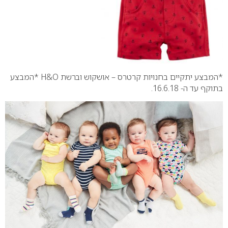
*המבצע יתקיים בחנויות קרטרס – אושקוש וברשת H&O
*המבצע
בתוקף עד ה- 16.6.18.