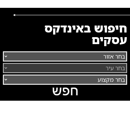
חיפוש באינדקס
עסקים