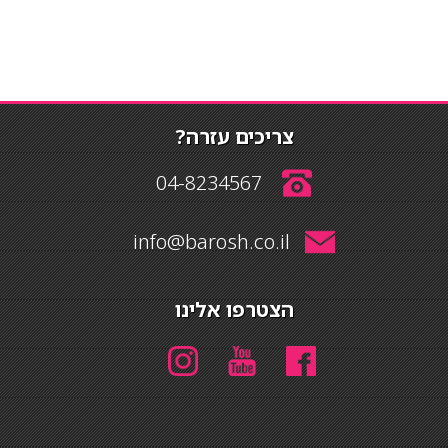
צריכים עזרה?
04-8234567
info@barosh.co.il
הצטרפו אלינו