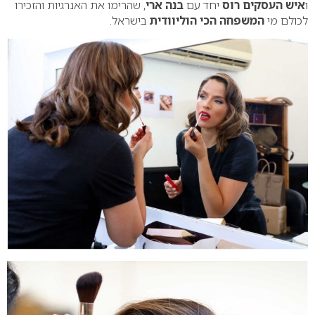
ו
איש העסקים רוס
יחד עם
בנה ארי
, שהרימו את האנרגיות והזכירו
לכולם מי
המשפחה הכי הוליוודית
בישראל.