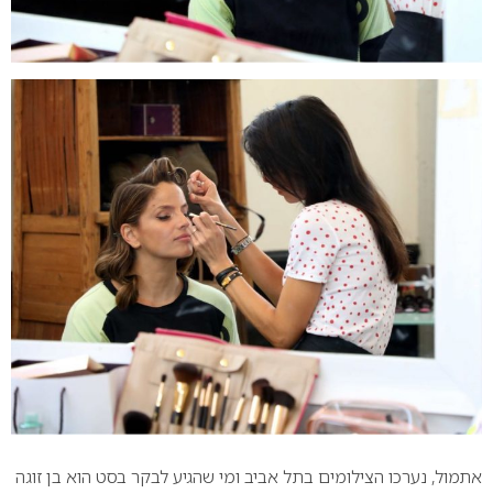
אתמול, נערכו הצילומים בתל אביב ומי שהגיע לבקר בסט הוא בן זוגה