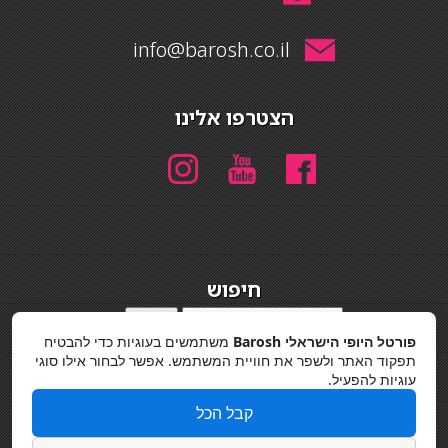
info@barosh.co.il
הצטרפו אלינו
חיפוש
חיפוש
פורטל היופי הישראלי Barosh
משתמשים בעוגיות כדי להבטיח
מדיניות פרטיות
תפקוד האתר ולשפר את חוויית המשתמש. אפשר לבחור אילו סוגי
עוגיות להפעיל.
קבל הכל