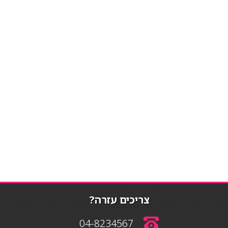
צריכים עזרה?
04-8234567