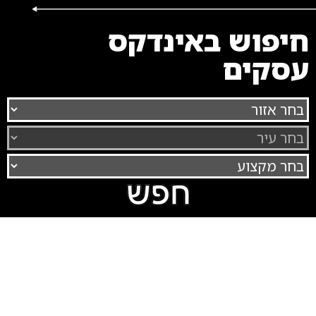
חיפוש באינדקס
עסקים