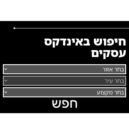
חיפוש באינדקס
עסקים