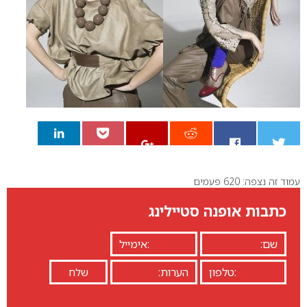
עמוד זה נצפה: 620 פעמים
0
כתבות אופנה סטיילינג