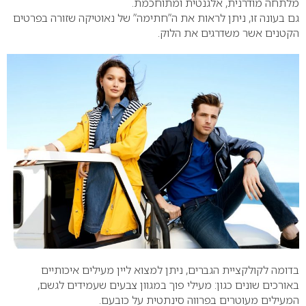
מלתחה מודרנית, אלגנטית ומתוחכמת.
גם בעונה זו, ניתן לראות את ה”חתימה” של נאוטיקה שזורה בפרטים
הקטנים אשר משדרגים את הלוק.
בדומה לקולקציית הגברים, ניתן למצוא ליין מעילים איכותיים
באורכים שונים כגון: מעילי פוך במגוון צבעים שעמידים לגשם,
המעילים מעוטרים בפרווה סינתטית על כובעם.