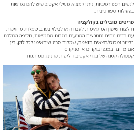
לנשים הספורטיביות, ניתן למצוא מעילי אקטיב שיש להם גמישות
בפעילות ספורטיבית.
פריטים מובילים בקולקציה
חולצות שיפון המתאימות לעבודה או לבילוי בערב, שמלות מחויטות
עם בדים נוחים וסטרצים המגיעים בגזרות מחמיאות, חליפה הכוללת
בלייזר ומכנס/חצאית תואמת, שמלות סריג שיתאימו לכל לוק, בין
אם מדובר במגפי בוקרים או סניקרס.
קפסולה קטנה של בגדי אקטיב: חליפות טרנינג ממותגות.