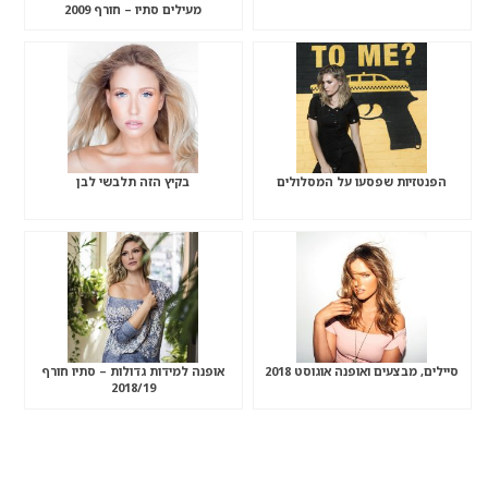
מעילים סתיו – חורף 2009
הפנטזיות שפסעו על המסלולים
בקיץ הזה תלבשי לבן
סיילים, מבצעים ואופנה אוגוסט 2018
אופנה למידות גדולות – סתיו חורף
2018/19