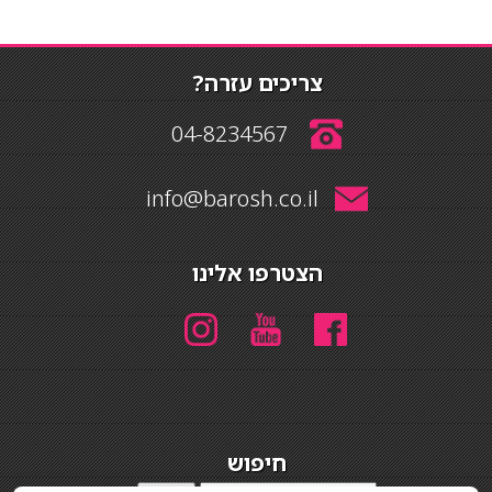
צריכים עזרה?
04-8234567
info@barosh.co.il
הצטרפו אלינו
חיפוש