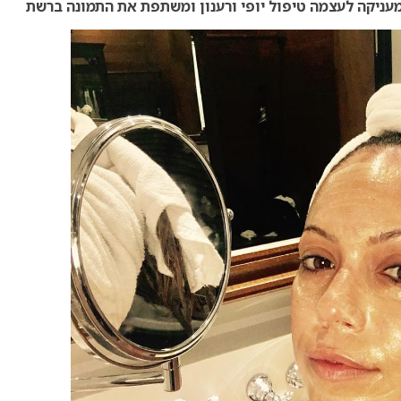
מעניקה לעצמה טיפול יופי ורענון ומשתפת את התמונה ברשת