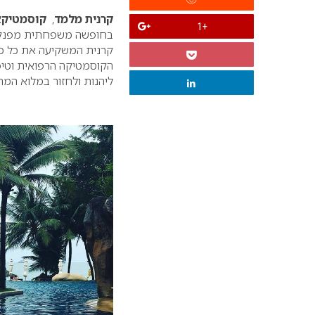
קרנית מלמד
,
קוסמטיקא
+1
בחופשה משפחתית מפנקת
קרנית המשקיעה את כל כו
הקוסמטיקה הרפואית וטיפו
ליהנות ולחזור במלוא המר