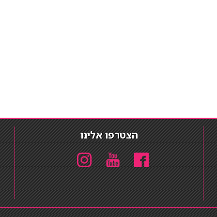
הצטרפו אלינו