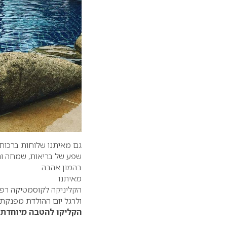
גם מאיתנו שלוחות ברכות 
שפע של בריאות, שמחה ו
בהמון אהבה
מאיתנו
הקליניקה לקוסמטיקה רפואית של
ולרגל יום ההולדת מפנקת
הקליקו ל
הטבה מיוחדת ל