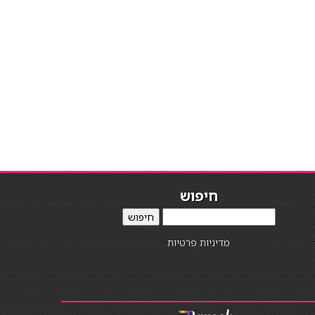
חיפוש
חיפוש
מדיניות פרטיות