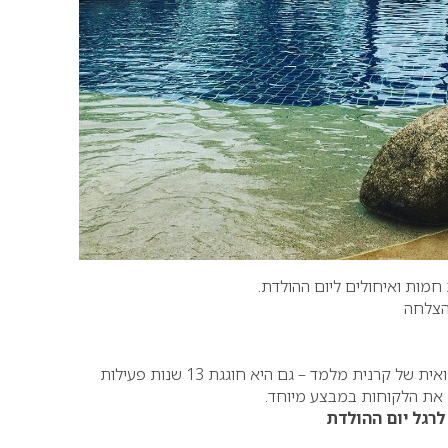
חמות ואיחולים ליום ההולדת.
הצלחה
 קרנית מלמד – גם היא חוגגת 13 שנות פעילות
 את הלקוחות במבצע מיוחד.
רגל יום ההולדת