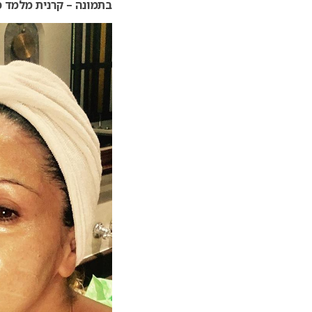
בתמונה – קרנית מלמד 