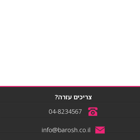
צריכים עזרה?
04-8234567
info@barosh.co.il