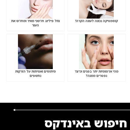
קוסמטיקה נכונה לעונה הקרה!
נוזל פילינג חדשני מאיר ומחדש את
העור
מהי אדמומיות יתר בפנים וכיצד
מיתוסים ואמיתות על הזרקות
נפטרים ממנה?
נחשפים
חיפוש באינדקס