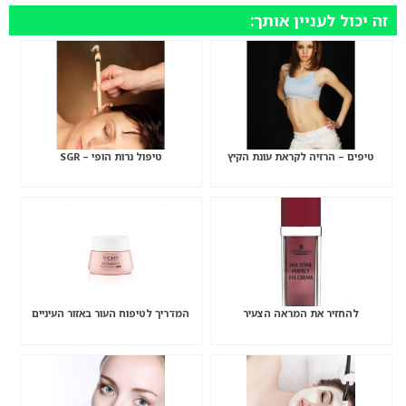
זה יכול לעניין אותך:
טיפים – הרזיה לקראת עונת הקיץ
טיפול נרות הופי – SGR
להחזיר את המראה הצעיר
המדריך לטיפוח העור באזור העיניים