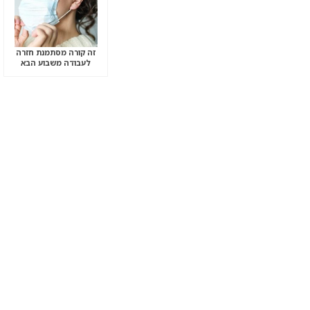
זה קורה מסתמנת חזרה
לעבודה משבוע הבא
למספרות