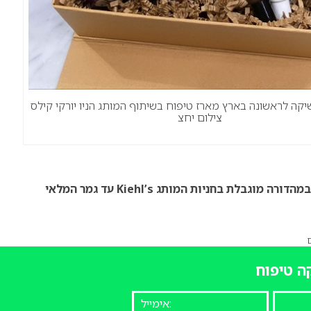
שיקה לראשונה בארץ מארז טיפוח בשיתוף המותג הניו יורקי קילס
צילום יחצ
במהדורה מוגבלת בחניות המותג
Kiehl’s
עד גמר המלאי
ה טיפוח