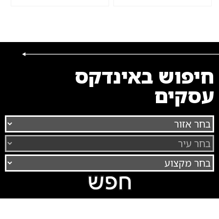
חיפוש באינדקס
עסקים