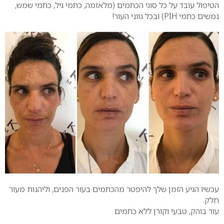
הטיפול עובד על כל סוגי הכתמים (מלאזמה, כתמי גיל, כתמי שמש,
נמשים כתמי PIH) ובכל גווני העור!
עכשיו הגיע הזמן שלך להיפטר מהכתמים בעור הפנים, וליהנות מעור
חלק.
עור בוהק, טבעי וקורן ללא כתמים