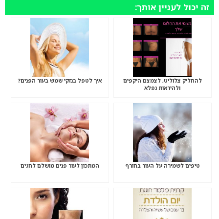
זה יכול לעניין אותך:
להחליק צלוליט, לצמצם היקפים
איך לטפל בנזקי שמש בעור הפנים?
ולהיראות נפלא
טיפים לשמירה על העור בחורף
המתכון לעור פנים מושלם לחגים