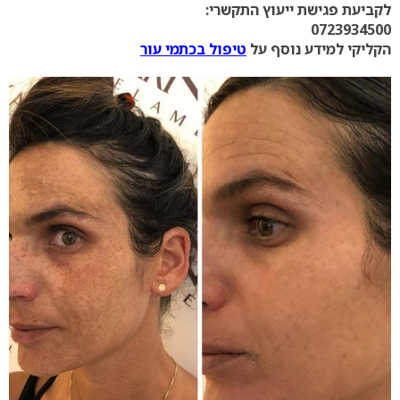
לקביעת פגישת ייעוץ התקשרי:
0723934500
הקליקי למידע נוסף על
טיפול בכתמי עור