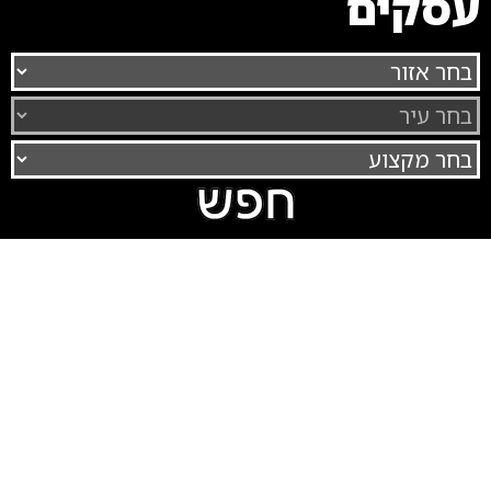
עסקים