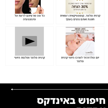
קרנית מלמד, קוסמטיקאית רפואית
כל מה שרציתם לדעת על
חוגגת ואתם נהנים בענק!
פיגמנטציה
יום הולדת 14 למרכז היופי קרנית
קרנית מלמד ומלכות היופי
מלמד
חיפוש באינדקס