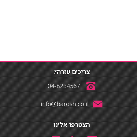
צריכים עזרה?
04-8234567
info@barosh.co.il
הצטרפו אלינו