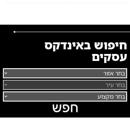
חיפוש באינדקס
עסקים