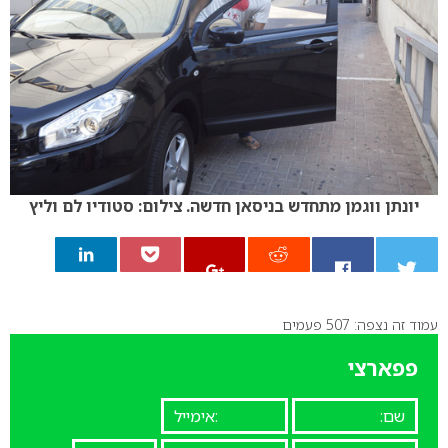
יונתן ווגמן מתחדש בניסאן חדשה. צילום: סטודיו לם וליץ
עמוד זה נצפה: 507 פעמים
0
פפארצי