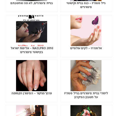
נייל סטודיו – כנס בניית וקישוטי
בניית ציפורניים, לא מה שחשבתם
ציפורניים
אלסנדרו – לקים עולמיים
NAILPRO 2010 – אליפות ישראל
בקישוטי ציפורניים
לימודי בניית ציפורניים בנייל סטודיו
פרנץ’ מניקור – הציפורן הקסומה
על חשבון הפיקדון