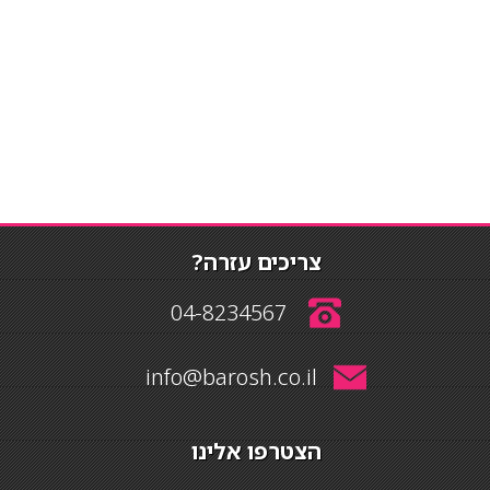
צריכים עזרה?
04-8234567
info@barosh.co.il
הצטרפו אלינו