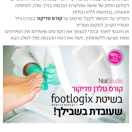
לקידום החזון של אישה שמייצרת הכנסות בדרך שלה, לנוחותה
והנאתה, בגמישות וללא גבולות.
הקליקי על הקישור לקבל פרטים על
קורס פדיקור
במרכז נייל
סטודיו הקרוב למקום מגורייך
או היכנסי לאתר ובחרי לעצמך את הקורסים שישלימו את השירותים
שאת מציעה ללקוחותיך, ויעלו את רמת ההכנסה שלך לשלב הבא.