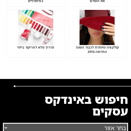
את העולם
בציפורניים
קולקציה מיוחדת לכבוד השנה
מדריך מלא לפדיקור בייתי
החדשה 2016
חיפוש באינדקס
עסקים