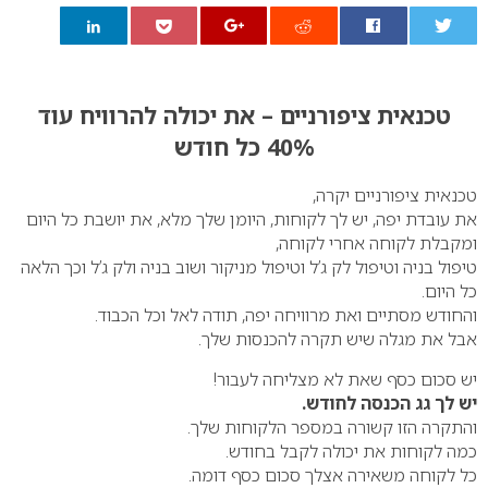
0
טכנאית ציפורניים – את יכולה להרוויח עוד
40% כל חודש
טכנאית ציפורניים יקרה,
את עובדת יפה, יש לך לקוחות, היומן שלך מלא, את יושבת כל היום
ומקבלת לקוחה אחרי לקוחה,
טיפול בניה וטיפול לק ג’ל וטיפול מניקור ושוב בניה ולק ג’ל וכך הלאה
כל היום.
והחודש מסתיים ואת מרוויחה יפה, תודה לאל וכל הכבוד.
אבל את מגלה שיש תקרה להכנסות שלך.
יש סכום כסף שאת לא מצליחה לעבור!
יש לך גג הכנסה לחודש.
והתקרה הזו קשורה במספר הלקוחות שלך.
כמה לקוחות את יכולה לקבל בחודש.
כל לקוחה משאירה אצלך סכום כסף דומה.