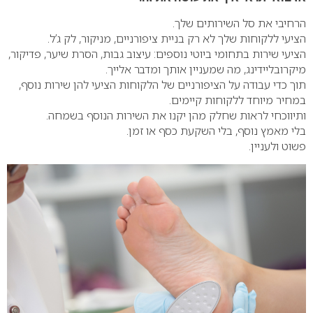
הרחיבי את סל השירותים שלך.
הציעי ללקוחות שלך לא רק בניית ציפורניים, מניקור, לק ג’ל.
הציעי שירות בתחומי ביוטי נוספים: עיצוב גבות, הסרת שיער, פדיקור,
מיקרובליידינג, מה שמעניין אותך ומדבר אלייך.
תוך כדי עבודה על הציפורניים של הלקוחות הציעי להן שירות נוסף,
במחיר מיוחד ללקוחות קיימים.
ותיווכחי לראות שחלק מהן יקנו את השירות הנוסף בשמחה.
בלי מאמץ נוסף, בלי השקעת כסף או זמן.
פשוט ולעניין.