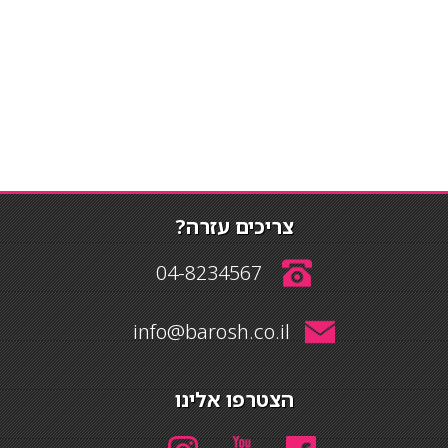
צריכים עזרה?
04-8234567
info@barosh.co.il
הצטרפו אלינו