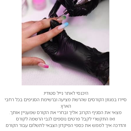
היכנסי לאתר
נייל
סטודיו
.
סיירו במגוון הקורסים שהרשת מציעה וברשימת הסניפים בכל רחבי
הארץ.
מצאי את הסניף הקרוב אליך ובחרי את הקורס שמעניין אותך.
ואז התקשרי לקבל פרטים נוספים לגבי הרשמה לקורס
והדרכה איך לממש את כספי הפיקדון הצבאי לתשלום עבור הקורס.