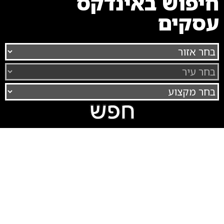
חיפוש באינדקס
עסקים