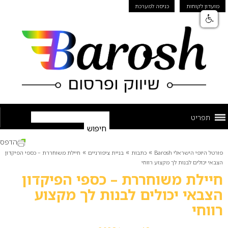
מועדון לקוחות
כניסה למערכת
תפריט
הדפס
»
»
»
פורטל היופי הישראלי Barosh
כתבות
בניית ציפורניים
חיילת משוחררת – כספי הפיקדון
הצבאי יכולים לבנות לך מקצוע רווחי
חיילת משוחררת – כספי הפיקדון
הצבאי יכולים לבנות לך מקצוע
רווחי