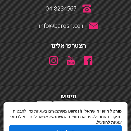
04-8234567
info@barosh.co.il
הצטרפו אלינו
חיפוש
חיפוש
פורטל היופי הישראלי Barosh
משתמשים בעוגיות כדי להבטיח
מדיניות פרטיות
תפקוד האתר ולשפר את חוויית המשתמש. אפשר לבחור אילו סוגי
עוגיות להפעיל.