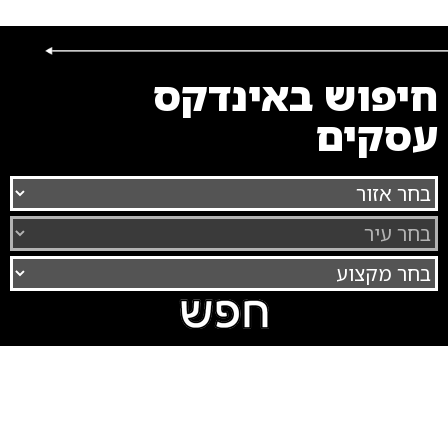
חיפוש באינדקס
עסקים