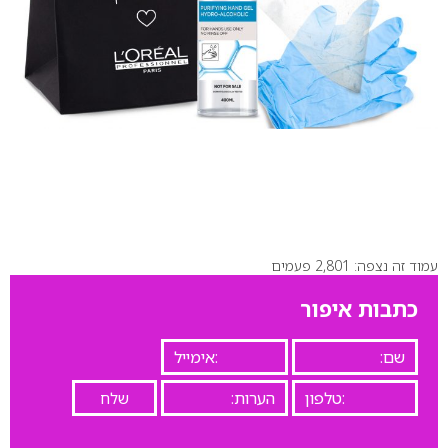
עמוד זה נצפה: 2,801 פעמים
כתבות איפור