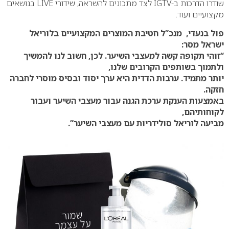
שודרו הדרכות ב-IGTV לצד מתכונים להשראה, שידורי LIVE בנושאים
מקצועיים ועוד.
פול בנעדי, מנכ”ל חטיבת המוצרים המקצועיים בלוריאל
ישראל מסר:
“זוהי תקופה קשה למעצבי השיער. לכן, חשוב לנו להמשיך
ולתמוך בשותפים הקרובים שלנו,
יותר מתמיד. ערבות הדדית היא ערך יסוד ובסיס מוסרי לחברה
חזקה.
באמצעות הענקת ערכת הגנה עבור מעצבי השיער ועבור
לקוחותיהם,
מביעה לוריאל סולידריות עם מעצבי השיער”.