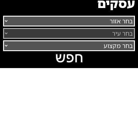
עסקים