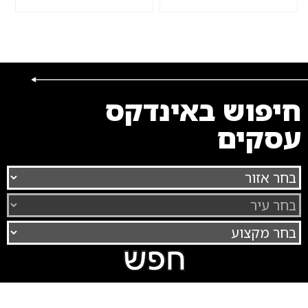
חיפוש באינדקס
עסקים