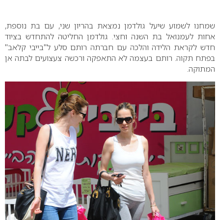
0
שמחנו לשמוע שיעל גולדמן נמצאת בהריון שני, עם בת נוספת,
אחות לעמנואל בת השנה וחצי. גולדמן החליטה להתחדש בציוד
חדש לקראת הלידה והלכה עם חברתה רותם סלע ל"בייבי קלאב"
בפתח תקוה. רותם בעצמה לא התאפקה ורכשה צעצועים לבתה אן
המתוקה.