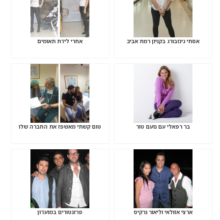
אסתי גינזבורג בקניון רמת אביב
אחרי לידת תאומים
בר רפאלי עם נועם טור
טום קשתי מאשפז את החברה שלו
ארצי אזולאי וליאור נרקיס
פרזנטורים במועדון