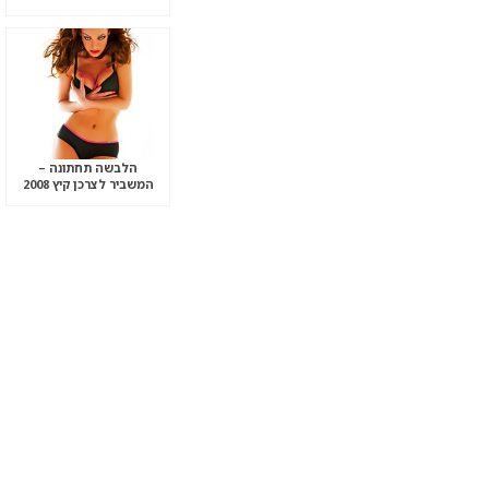
הלבשה תחתונה –
המשביר לצרכן קיץ 2008