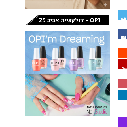
OPI – קולקציית אביב 25