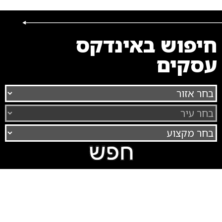
חיפוש באינדקס
עסקים