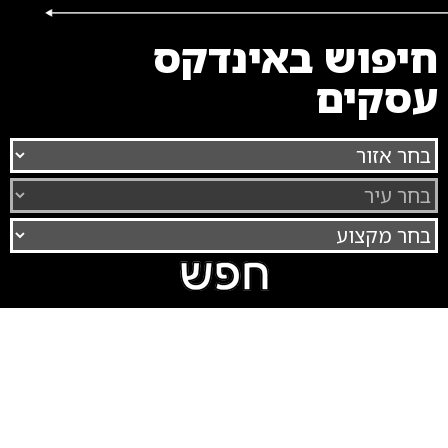
חיפוש באינדקס
עסקים