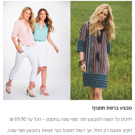
מבצע ברשת תמנון!
חיכינו כל השנה למבצע הזה: סוף עונה בתמנון – הכל עד 69.90 ₪
הקיץ אמנם רק החל, אך רשת ’תמנון’ כבר יוצאת במבצע סוף עונה,