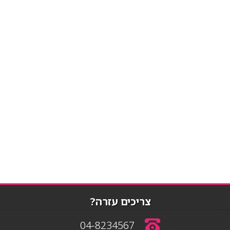
צריכים עזרה?
04-8234567