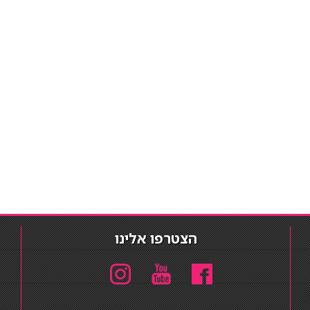
הצטרפו אלינו