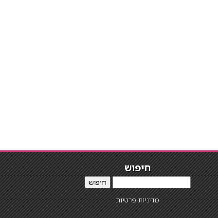
חיפוש
חיפוש
מדיניות פרטיות