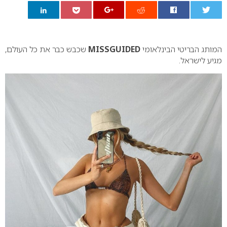
0
המותג הבריטי הבינלאומי
MISSGUIDED
שכבש כבר את כל העולם,
מגיע לישראל.