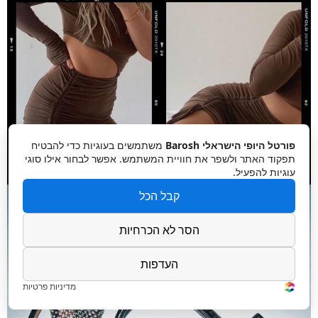
פורטל היופי הישראלי Barosh
משתמשים בעוגיות כדי להבטיח
תפקוד האתר ולשפר את חוויית המשתמש. אפשר לבחור אילו סוגי
עוגיות להפעיל.
קבל הכל
הסר לא הכרחיות
העדפות
מדיניות פרטיות