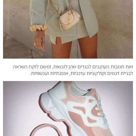
ואת תגובות העוקבים לבגדים שהן לובשות, ומשם לוקח השראה
לבניית דגמים וקולקציות עדכניות, אופנתיות ועכשוויות.