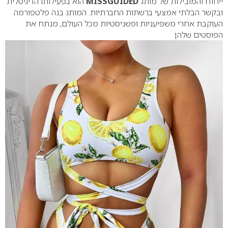
ייחודו והמובילות של מותג
MISSGUIDED
הוא בפעילותו הדיגיטלית
ובקשר הבלתי אמצעי ברשתות החברתיות. המותג בנה פלטפורמה
העוקבת אחרי משפיעניות ופשניסטיות מכל העולם, מנתח את
הפוסטים שלהן