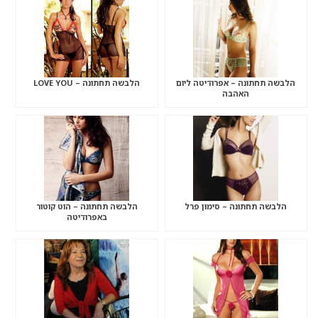
הלבשה תחתונה – אפרודיטה ליום
הלבשה תחתונה – LOVE YOU
האהבה
הלבשה תחתונה – סימון פרל
הלבשה תחתונה – הוט קוטור
באפרודיטה